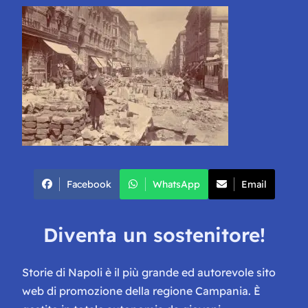
Facebook
WhatsApp
Email
Diventa un sostenitore!
Storie di Napoli è il più grande ed autorevole sito
web di promozione della regione Campania. È