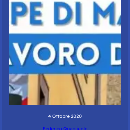
4 Ottobre 2020
Federico Quagliuolo