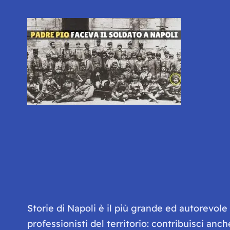
Storie di Napoli è il più grande ed autorevol
professionisti del territorio: contribuisci anc