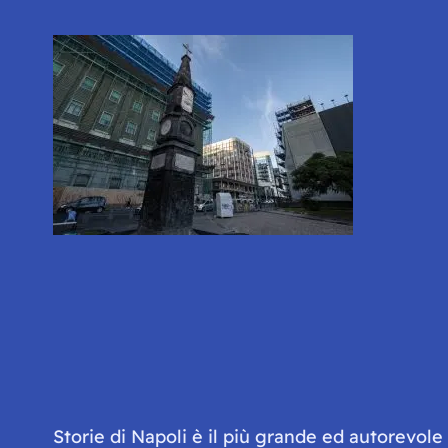
Storie di Napoli è il più grande ed autorevol