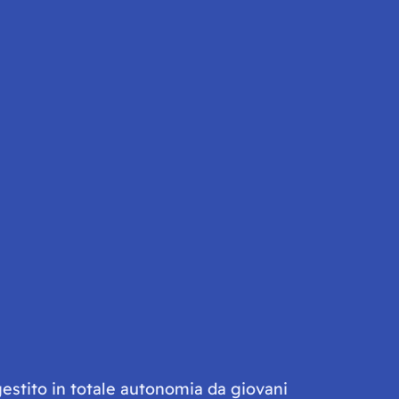
gestito in totale autonomia da giovani