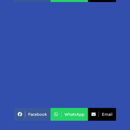
Facebook
WhatsApp
Email