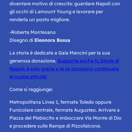
diventare motivo di crescita: guardare Napoli con
gli occhi di Lamount Young e lavorare per
renderla un posto migliore.
-Roberta Montesano
Disegno di
Eleonora Bossa
La storia è dedicata a Gaia Mancini per la sua
generosa donazione.
Supporta anche tu Storie di
Napoli: è solo grazie a te se possiamo continuare
le nostre attività!
Come si raggiunge:
Metropolitana Linea 1, fermata Toledo oppure
Funicolare centrale, fermata Augusteo. Arrivare a
Piazza del Plebiscito e imboccare Via Monte di Dio
e procedere sulle Rampe di Pizzofalcone.