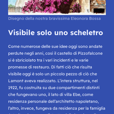
Disegno della nostra bravissima Eleonora Bossa
Visibile solo uno scheletro
Come numerose delle sue idee oggi sono andate
perdute negli anni, così il castello di Pizzofalcone
si è sbriciolato tra i vari incidenti e le varie
promesse di restauro. Di fatti ciò che risulta
visibile oggi è solo un piccolo pezzo di ciò che
Lamont aveva realizzato. L’intera struttura, nel
1922, fu costruita su due compartimenti distinti
che fungevano uno, il lato di villa Ebe, come
residenza personale dell’architetto napoletano,
l’altro, invece, fungeva da residenza per la famiglia