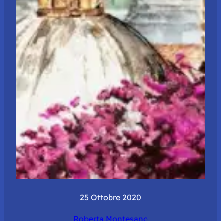
25 Ottobre 2020
Roberta Montesano