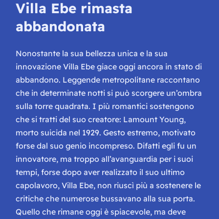
Villa Ebe rimasta
abbandonata
Nonostante la sua bellezza unica e la sua
innovazione Villa Ebe giace oggi ancora in stato di
abbandono. Leggende metropolitane raccontano
che in determinate notti si può scorgere un’ombra
sulla torre quadrata. I più romantici sostengono
che si tratti del suo creatore: Lamount Young,
morto suicida nel 1929. Gesto estremo, motivato
forse dal suo genio incompreso. Difatti egli fu un
innovatore, ma troppo all’avanguardia per i suoi
tempi, forse dopo aver realizzato il suo ultimo
capolavoro, Villa Ebe, non riuscì più a sostenere le
critiche che numerose bussavano alla sua porta.
Quello che rimane oggi è spiacevole, ma deve