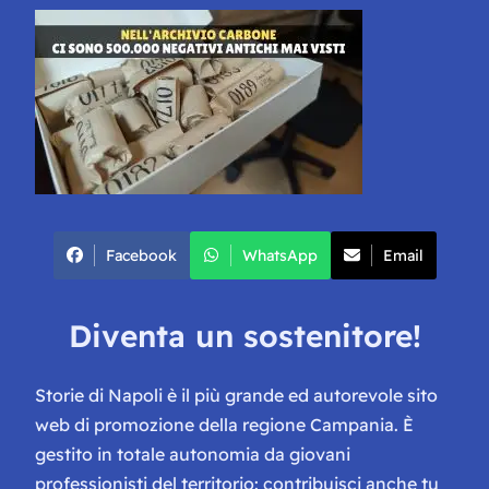
Facebook
WhatsApp
Email
Diventa un sostenitore!
Storie di Napoli è il più grande ed autorevole sito
web di promozione della regione Campania. È
gestito in totale autonomia da giovani
professionisti del territorio: contribuisci anche tu