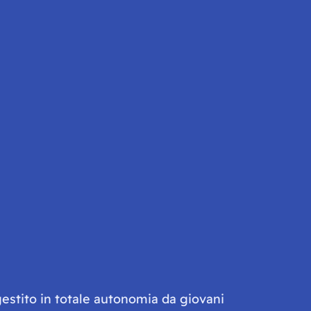
gestito in totale autonomia da giovani