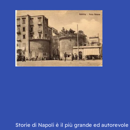
Storie di Napoli è il più grande ed autorevol