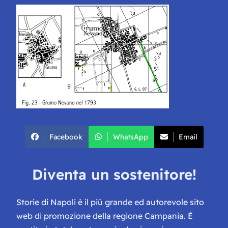
Facebook
WhatsApp
Email
Diventa un sostenitore!
Storie di Napoli è il più grande ed autorevole sito
web di promozione della regione Campania. È