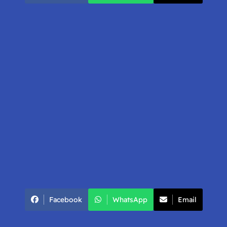
Facebook
WhatsApp
Email