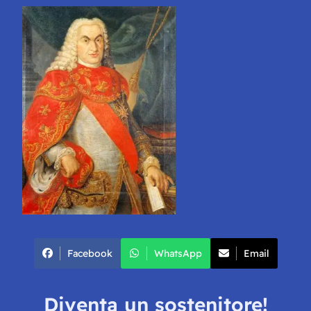
Facebook
WhatsApp
Email
Diventa un sostenitore!