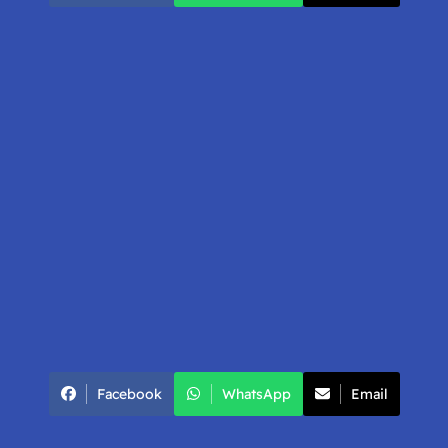
Facebook
WhatsApp
Email