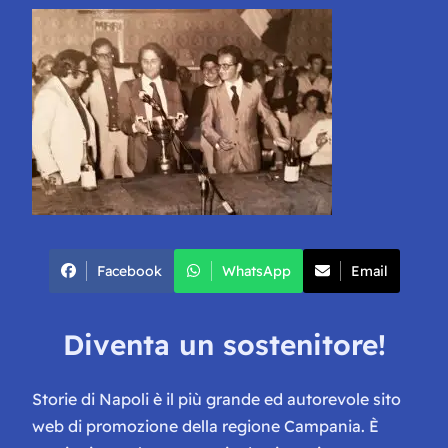
Facebook
WhatsApp
Email
Diventa un sostenitore!
Storie di Napoli è il più grande ed autorevole sito
web di promozione della regione Campania. È