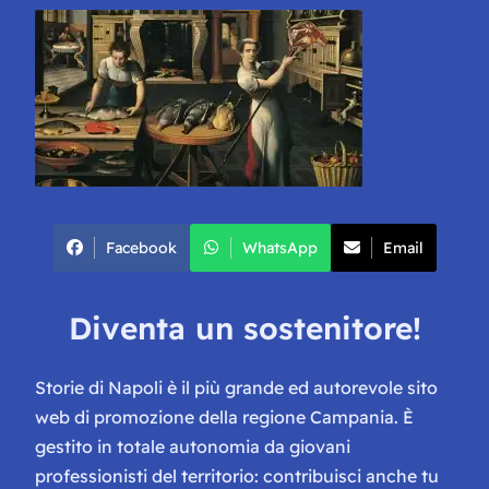
Facebook
WhatsApp
Email
Diventa un sostenitore!
Storie di Napoli è il più grande ed autorevole sito
web di promozione della regione Campania. È
gestito in totale autonomia da giovani
professionisti del territorio: contribuisci anche tu