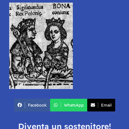
Facebook
WhatsApp
Email
Diventa un sostenitore!