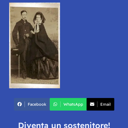
Facebook
WhatsApp
Email
Diventa un sostenitore!