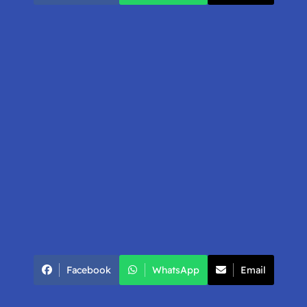
Facebook
WhatsApp
Email