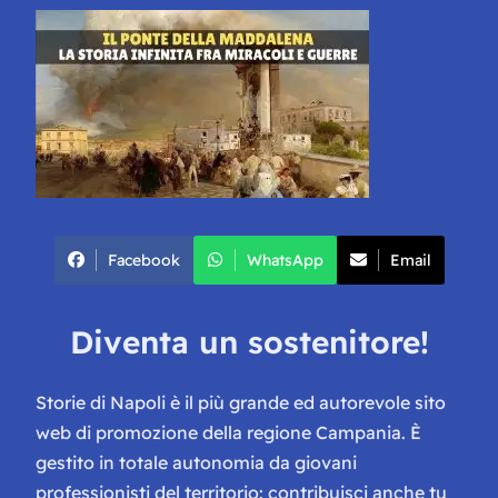
Facebook
WhatsApp
Email
Diventa un sostenitore!
Storie di Napoli è il più grande ed autorevole sito
web di promozione della regione Campania. È
gestito in totale autonomia da giovani
professionisti del territorio: contribuisci anche tu