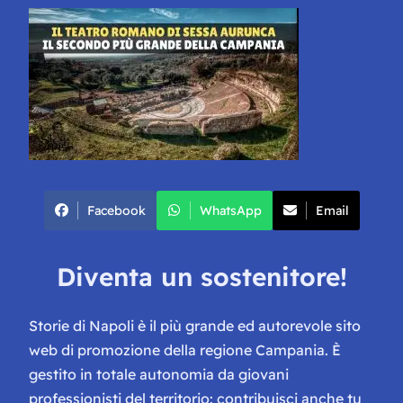
Facebook
WhatsApp
Email
Diventa un sostenitore!
Storie di Napoli è il più grande ed autorevole sito
web di promozione della regione Campania. È
gestito in totale autonomia da giovani
professionisti del territorio: contribuisci anche tu