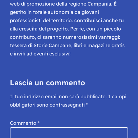
web di promozione della regione Campania. È
gestito in totale autonomia da giovani
professionisti del territorio: contribuisci anche tu
alla crescita del progetto. Per te, con un piccolo
contributo, ci saranno numerosissimi vantaggi:
tessera di Storie Campane, libri e magazine gratis
e inviti ad eventi esclusivi!
Lascia un commento
Il tuo indirizzo email non sarà pubblicato.
I campi
obbligatori sono contrassegnati
*
Commento
*