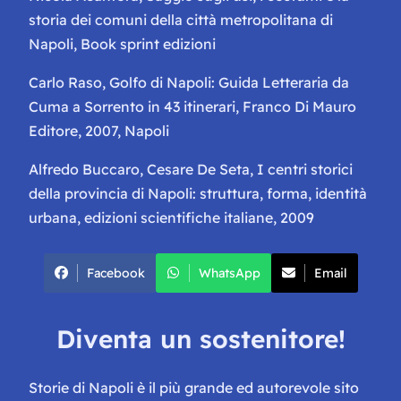
storia dei comuni della città metropolitana di
Napoli,
Book sprint edizioni
Carlo Raso,
Golfo di Napoli: Guida Letteraria da
Cuma a Sorrento in 43 itinerari
, Franco Di Mauro
Editore, 2007, Napoli
Alfredo Buccaro, Cesare De Seta,
I centri storici
della provincia di Napoli: struttura, forma, identità
urbana
, edizioni scientifiche italiane, 2009
Facebook
WhatsApp
Email
Diventa un sostenitore!
Storie di Napoli è il più grande ed autorevole sito