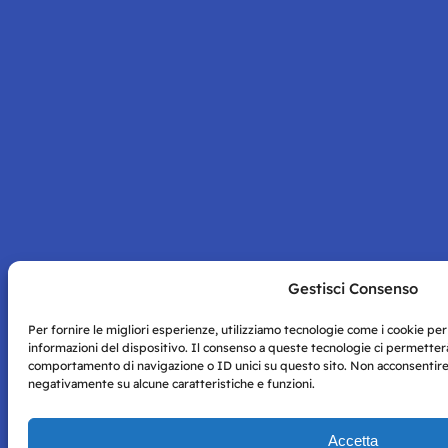
Gestisci Consenso
Per fornire le migliori esperienze, utilizziamo tecnologie come i cookie p
informazioni del dispositivo. Il consenso a queste tecnologie ci permetterà
comportamento di navigazione o ID unici su questo sito. Non acconsentire o
negativamente su alcune caratteristiche e funzioni.
Accetta