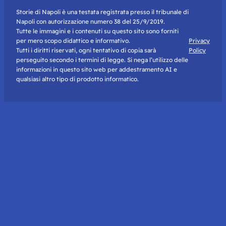
Storie di Napoli è una testata registrata presso il tribunale di
Napoli con autorizzazione numero 38 del 25/9/2019.
Tutte le immagini e i contenuti su questo sito sono forniti
per mero scopo didattico e informativo.
Privacy
Tutti i diritti riservati, ogni tentativo di copia sarà
Policy
perseguito secondo i termini di legge. Si nega l’utilizzo delle
informazioni in questo sito web per addestramento AI e
qualsiasi altro tipo di prodotto informatico.