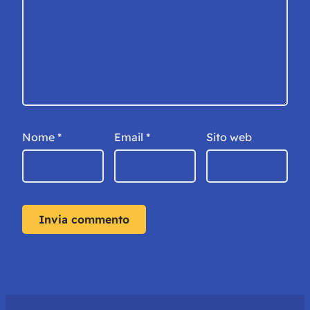
Nome
*
Email
*
Sito web