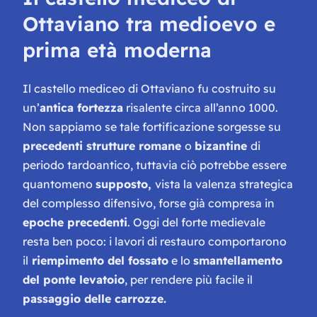
Ottaviano tra medioevo e
prima età moderna
Il castello mediceo di Ottaviano fu costruito su
un’
antica fortezza
risalente circa all’anno 1000.
Non sappiamo se tale fortificazione sorgesse su
precedenti strutture romane
o
bizantine
di
periodo tardoantico, tuttavia ciò potrebbe essere
quantomeno
supposto,
vista la valenza strategica
del complesso difensivo, forse già compresa in
epoche precedenti
. Oggi del forte medievale
resta ben poco: i lavori di restauro comportarono
il
riempimento del fossato
e lo
smantellamento
del ponte levatoio
, per rendere più facile il
passaggio delle carrozze.