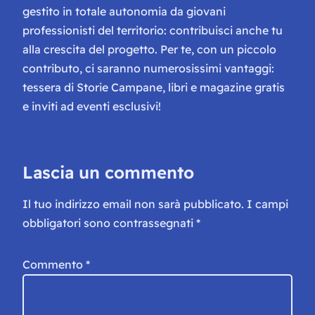
gestito in totale autonomia da giovani
professionisti del territorio: contribuisci anche tu
alla crescita del progetto. Per te, con un piccolo
contributo, ci saranno numerosissimi vantaggi:
tessera di Storie Campane, libri e magazine gratis
e inviti ad eventi esclusivi!
Lascia un commento
Il tuo indirizzo email non sarà pubblicato.
I campi
obbligatori sono contrassegnati
*
Commento
*