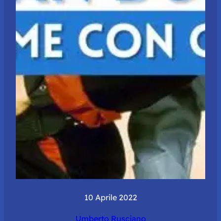
10 Aprile 2022
Umberto Rusciano