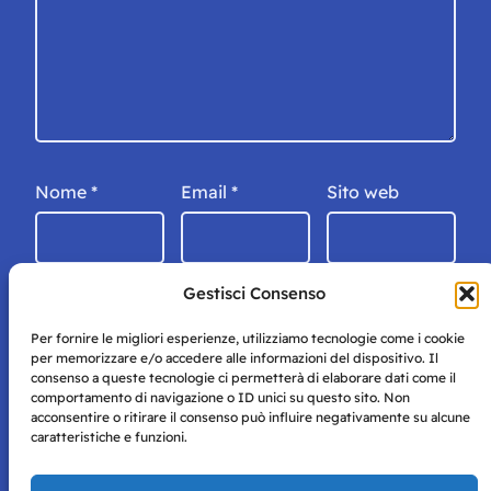
Nome
*
Email
*
Sito web
Gestisci Consenso
Per fornire le migliori esperienze, utilizziamo tecnologie come i cookie
per memorizzare e/o accedere alle informazioni del dispositivo. Il
consenso a queste tecnologie ci permetterà di elaborare dati come il
comportamento di navigazione o ID unici su questo sito. Non
acconsentire o ritirare il consenso può influire negativamente su alcune
caratteristiche e funzioni.