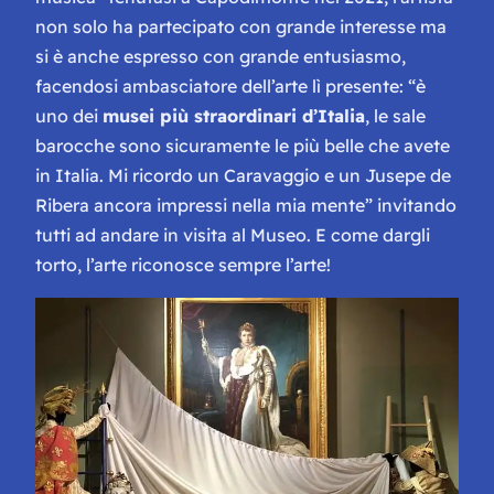
non solo ha partecipato con grande interesse ma
si è anche espresso con grande entusiasmo,
facendosi ambasciatore dell’arte lì presente:
“è
uno dei
musei più straordinari d’Italia
, le sale
barocche sono sicuramente le più belle che avete
in Italia. Mi ricordo un Caravaggio e un Jusepe de
Ribera ancora impressi nella mia mente
” invitando
tutti ad andare in visita al Museo. E come dargli
torto, l’arte riconosce sempre l’arte!