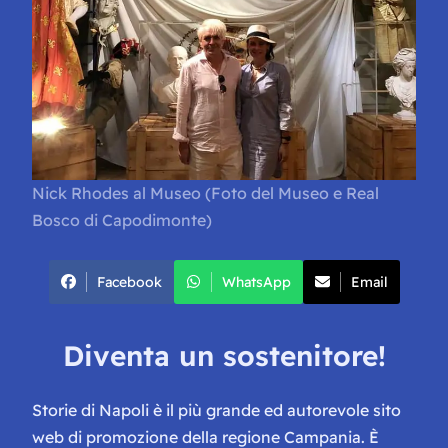
Nick Rhodes al Museo (Foto del Museo e Real
Bosco di Capodimonte)
Facebook
WhatsApp
Email
Diventa un sostenitore!
Storie di Napoli è il più grande ed autorevole sito
web di promozione della regione Campania. È