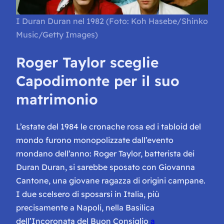
I Duran Duran nel 1982 (Foto: Koh Hasebe/Shinko
Music/Getty Images)
Roger Taylor sceglie
Capodimonte per il suo
matrimonio
L’estate del 1984 le cronache rosa ed i tabloid del
mondo furono monopolizzate dall’evento
mondano dell’anno: Roger Taylor, batterista dei
Duran Duran, si sarebbe sposato con Giovanna
Cantone, una giovane ragazza di origini campane.
I due scelsero di sposarsi in Italia, più
precisamente a Napoli, nella Basilica
dell’Incoronata del Buon Consiglio
a