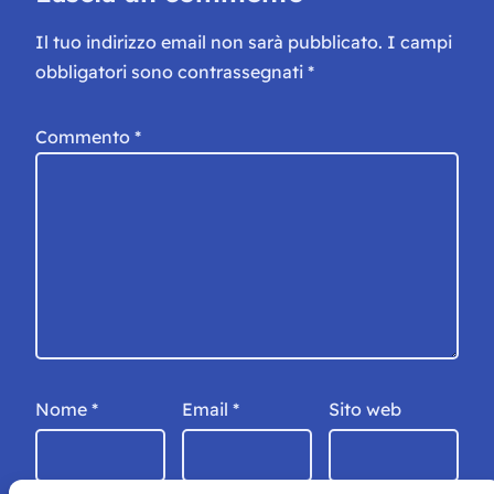
Il tuo indirizzo email non sarà pubblicato.
I campi
obbligatori sono contrassegnati
*
Commento
*
Nome
*
Email
*
Sito web