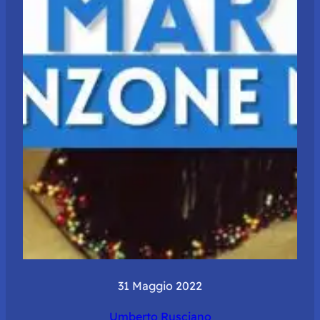
31 Maggio 2022
Umberto Rusciano