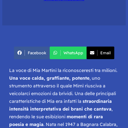
Facebook
WhatsApp
Email
La voce di Mia Martini la riconosceresti tra milioni.
Una voce calda, graffiante, potente
, uno
strumento attraverso il quale Mimì riusciva a
veicolarci emozioni da brividi. Una delle principali
caratteristiche di Mia era infatti la
straordinaria
intensità interpretativa dei brani che cantava
,
rendendo le sue esibizioni
momenti di rara
poesia e magia
. Nata nel 1947 a Bagnara Calabra,