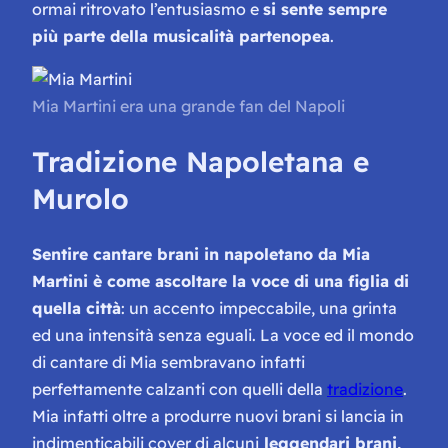
ormai ritrovato l’entusiasmo e
si sente sempre
più parte della musicalità partenopea
.
Mia Martini era una grande fan del Napoli
Tradizione Napoletana e
Murolo
Sentire cantare brani in napoletano da Mia
Martini è come ascoltare la voce di una figlia di
quella città
: un accento impeccabile, una grinta
ed una intensità senza eguali. La voce ed il mondo
di cantare di Mia sembravano infatti
perfettamente calzanti con quelli della
tradizione
.
Mia infatti oltre a produrre nuovi brani si lancia in
indimenticabili cover di alcuni
leggendari brani,