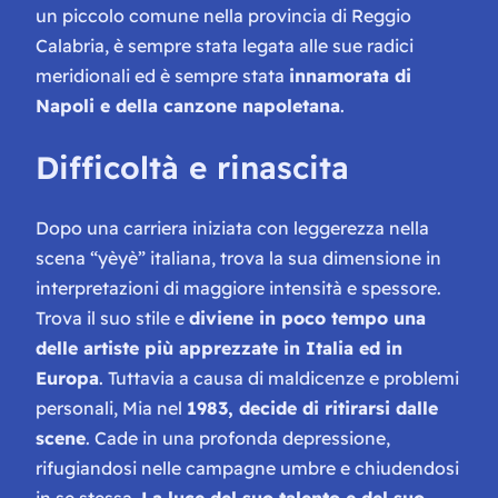
un piccolo comune nella provincia di Reggio
Calabria, è sempre stata legata alle sue radici
meridionali ed è sempre stata
innamorata di
Napoli e della canzone napoletana
.
Difficoltà e rinascita
Dopo una carriera iniziata con leggerezza nella
scena “yèyè” italiana, trova la sua dimensione in
interpretazioni di maggiore intensità e spessore.
Trova il suo stile e
diviene in poco tempo una
delle artiste più apprezzate in Italia ed in
Europa
. Tuttavia a causa di maldicenze e problemi
personali, Mia nel
1983, decide di ritirarsi dalle
scene
. Cade in una profonda depressione,
rifugiandosi nelle campagne umbre e chiudendosi