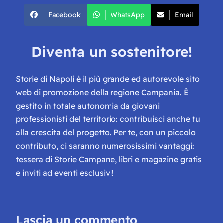
Facebook
WhatsApp
Email
Diventa un sostenitore!
Storie di Napoli è il più grande ed autorevole sito
web di promozione della regione Campania. È
gestito in totale autonomia da giovani
professionisti del territorio: contribuisci anche tu
alla crescita del progetto. Per te, con un piccolo
contributo, ci saranno numerosissimi vantaggi:
tessera di Storie Campane, libri e magazine gratis
e inviti ad eventi esclusivi!
Lascia un commento