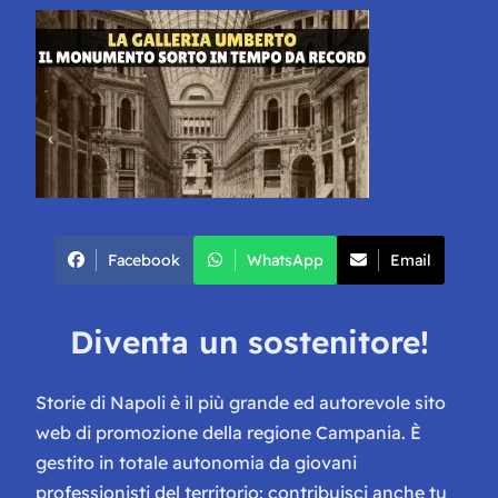
Facebook
WhatsApp
Email
Diventa un sostenitore!
Storie di Napoli è il più grande ed autorevole sito
web di promozione della regione Campania. È
gestito in totale autonomia da giovani
professionisti del territorio: contribuisci anche tu