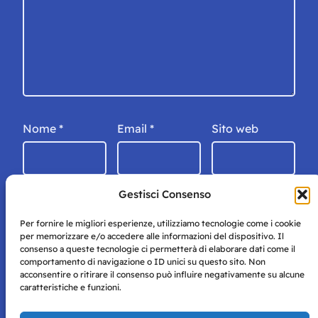
Nome
*
Email
*
Sito web
Gestisci Consenso
Per fornire le migliori esperienze, utilizziamo tecnologie come i cookie
per memorizzare e/o accedere alle informazioni del dispositivo. Il
consenso a queste tecnologie ci permetterà di elaborare dati come il
comportamento di navigazione o ID unici su questo sito. Non
acconsentire o ritirare il consenso può influire negativamente su alcune
caratteristiche e funzioni.