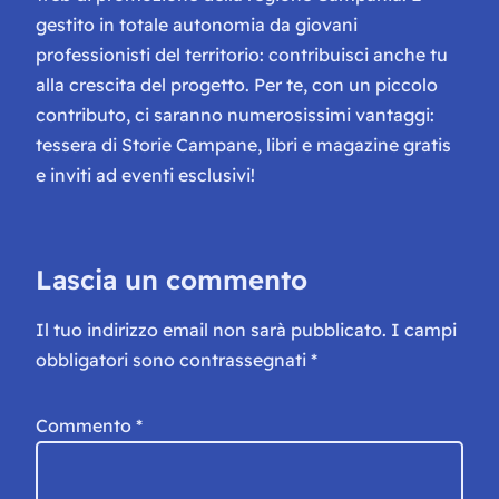
gestito in totale autonomia da giovani
professionisti del territorio: contribuisci anche tu
alla crescita del progetto. Per te, con un piccolo
contributo, ci saranno numerosissimi vantaggi:
tessera di Storie Campane, libri e magazine gratis
e inviti ad eventi esclusivi!
Lascia un commento
Il tuo indirizzo email non sarà pubblicato.
I campi
obbligatori sono contrassegnati
*
Commento
*