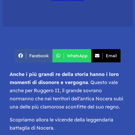
Facebook
WhatsApp
Email
Anche i più grandi re della storia hanno i loro
momenti di disonore e vergogna
. Questo vale
anche per Ruggero II, il grande sovrano
normanno che nei territori dell’antica Nocera subì
una delle più clamorose sconfitte del suo regno.
Scopriamo allora le vicende della leggendaria
battaglia di Nocera.