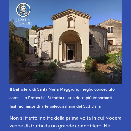
Il Battistero di Santa Maria Maggiore, meglio conosciuto
come “La Rotonda”. Si tratta di una delle più importanti
testimonianze di arte paleocristiana del Sud Italia.
Non si trattò inoltre della prima volta in cui Nocera
venne distrutta da un grande condottiero. Nel