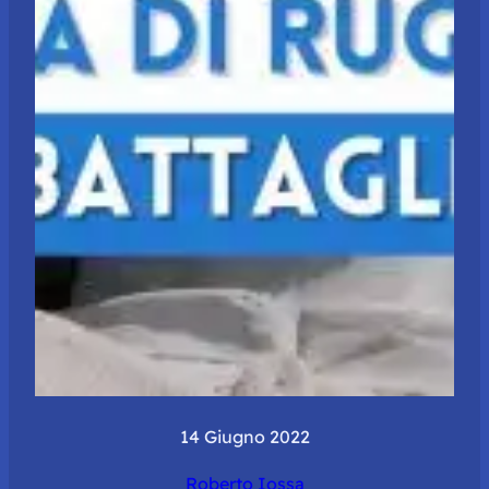
14 Giugno 2022
Roberto Iossa