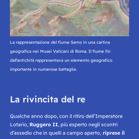
La rappresentazione del fiume Sarno in una cartina
geografica nei Musei Vaticani di Roma. Il fiume fin
dall’antichità rappresentava un elemento geografico
importante in numerose battaglie.
La rivincita del re
Qualche anno dopo, con il ritiro dell’Imperatore
Lotario,
Ruggero II
, più esperto negli scontri
d’assedio che in quelli a campo aperto,
riprese il