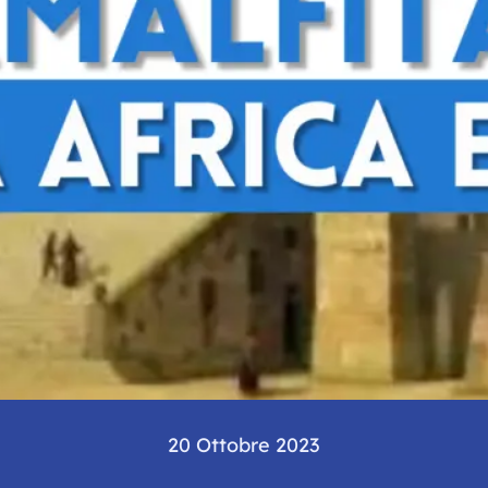
20 Ottobre 2023