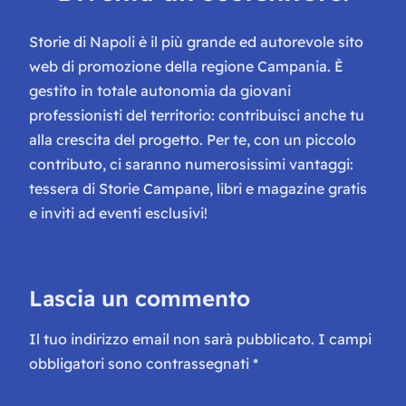
Storie di Napoli è il più grande ed autorevole sito
web di promozione della regione Campania. È
gestito in totale autonomia da giovani
professionisti del territorio: contribuisci anche tu
alla crescita del progetto. Per te, con un piccolo
contributo, ci saranno numerosissimi vantaggi:
tessera di Storie Campane, libri e magazine gratis
e inviti ad eventi esclusivi!
Lascia un commento
Il tuo indirizzo email non sarà pubblicato.
I campi
obbligatori sono contrassegnati
*