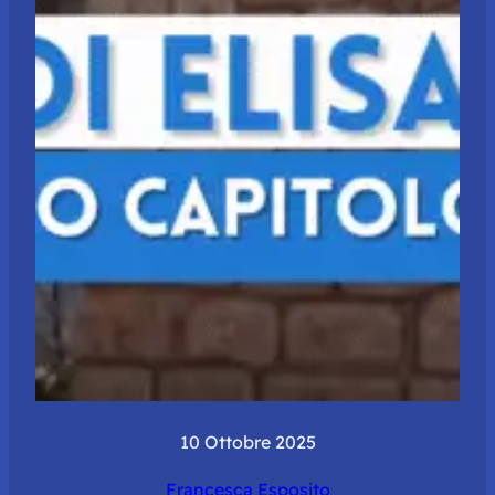
10 Ottobre 2025
Francesca Esposito