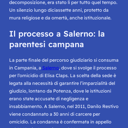
decomposizione, era stato lì per tutto quel tempo.
Un silenzio lungo diciassette anni, protetto da
mura religiose e da omertà, anche istituzionale.
Il processo a Salerno: la
parentesi campana
La parte finale del percorso giudiziario si consuma
in Campania, a
Salerno
, dove si svolge il processo
per l’omicidio di Elisa Claps. La scelta della sede è
legata alla necessità di garantire l’imparzialità del
giudizio, lontano da Potenza, dove le istituzioni
erano state accusate di negligenza e
insabbiamento. A Salerno, nel 2011, Danilo Restivo
viene condannato a 30 anni di carcere per
omicidio. La condanna è confermata in appello