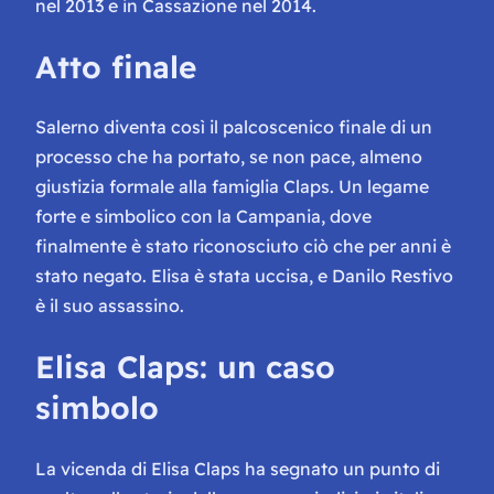
nel 2013 e in Cassazione nel 2014.
Atto finale
Salerno diventa così il palcoscenico finale di un
processo che ha portato, se non pace, almeno
giustizia formale alla famiglia Claps. Un legame
forte e simbolico con la Campania, dove
finalmente è stato riconosciuto ciò che per anni è
stato negato. Elisa è stata uccisa, e Danilo Restivo
è il suo assassino.
Elisa Claps: un caso
simbolo
La vicenda di Elisa Claps ha segnato un punto di