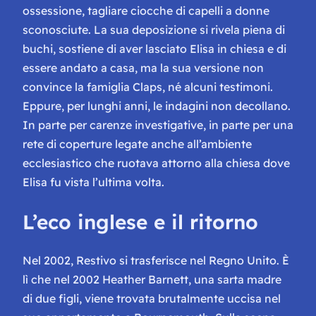
ossessione, tagliare ciocche di capelli a donne
sconosciute. La sua deposizione si rivela piena di
buchi, sostiene di aver lasciato Elisa in chiesa e di
essere andato a casa, ma la sua versione non
convince la famiglia Claps, né alcuni testimoni.
Eppure, per lunghi anni, le indagini non decollano.
In parte per carenze investigative, in parte per una
rete di coperture legate anche all’ambiente
ecclesiastico che ruotava attorno alla chiesa dove
Elisa fu vista l’ultima volta.
L’eco inglese e il ritorno
Nel 2002, Restivo si trasferisce nel Regno Unito. È
lì che nel 2002 Heather Barnett, una sarta madre
di due figli, viene trovata brutalmente uccisa nel