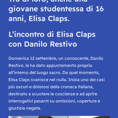
giovane studentessa di 16
anni, Elisa Claps.
L’incontro di Elisa Claps
con Danilo Restivo
Domenica 12 settembre, un conoscente, Danilo
Restivo, le ha dato appuntamento proprio
all’interno del luogo sacro. Da quel momento,
Elisa Claps svanisce nel nulla. Inizia uno dei casi
più oscuri e dolorosi della cronaca italiana,
destinato a scuotere le coscienze e ad aprire
interrogativi pesanti su omissioni, coperture e
giustizia negata.