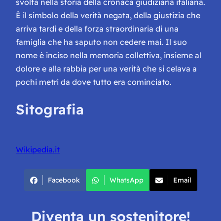
svolta nella storia della cronaca giudiziaria italiana.
È il simbolo della verità negata, della giustizia che
arriva tardi e della forza straordinaria di una
famiglia che ha saputo non cedere mai. Il suo
nome è inciso nella memoria collettiva, insieme al
dolore e alla rabbia per una verità che si celava a
pochi metri da dove tutto era cominciato.
Sitografia
Wikipedia.it
Facebook
WhatsApp
Email
Diventa un sostenitore!