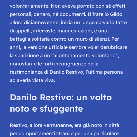
volontariamente. Non aveva portato con sé effetti
personali, denaro, né documenti. Il fratello Gildo,
allora diciannovenne, inizia un lungo calvario fatto
di appelli, interviste, manifestazioni, e una
battaglia solitaria contro un muro di silenzi. Per
anni, la versione ufficiale sembra voler derubricare
la sparizione a un “allontanamento volontario”,
nonostante le forti incongruenze nella
testimonianza di Danilo Restivo, l’ultima persona
ad averla vista viva.
Danilo Restivo: un volto
noto e sfuggente
Restivo, allora ventunenne, era già noto in città
per comportamenti strani e per una particolare