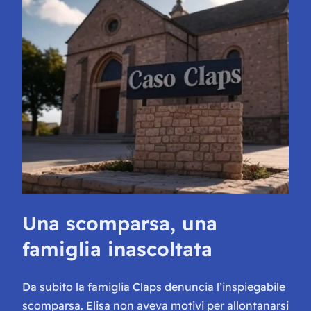
Una scomparsa, una
famiglia inascoltata
Da subito la famiglia Claps denuncia l’inspiegabile
scomparsa. Elisa non aveva motivi per allontanarsi