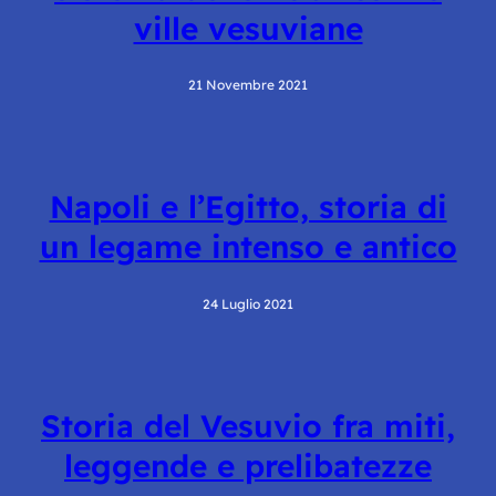
ville vesuviane
21 Novembre 2021
Napoli e l’Egitto, storia di
un legame intenso e antico
24 Luglio 2021
Storia del Vesuvio fra miti,
leggende e prelibatezze