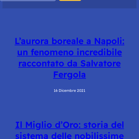
L’aurora boreale a Napoli:
un fenomeno incredibile
raccontato da Salvatore
Fergola
16 Dicembre 2021
Il Miglio d’Oro: storia del
sistema delle nobilissime