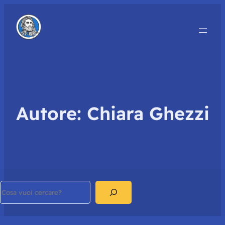
Autore:
Chiara Ghezzi
Search