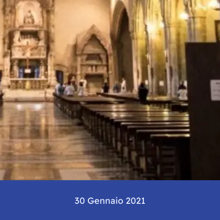
30 Gennaio 2021