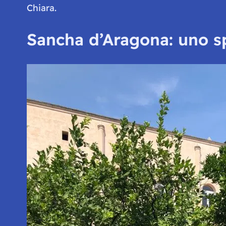
Chiara.
Sancha d’Aragona: uno sp