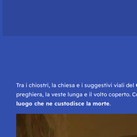
Tra i chiostri, la chiesa e i suggestivi viali del
preghiera, la veste lunga e il volto coperto. C
luogo che ne custodisce la morte
.