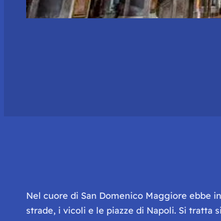
Nel cuore di San Domenico Maggiore ebbe ini
strade, i vicoli e le piazze di Napoli. Si tratt