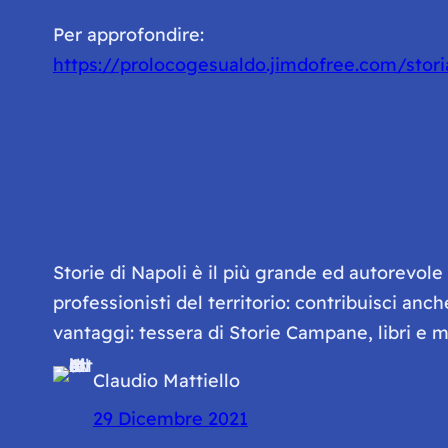
Per approfondire:
https://prolocogesualdo.jimdofree.com/stori
Storie di Napoli è il più grande ed autorevol
professionisti del territorio: contribuisci anc
vantaggi: tessera di Storie Campane, libri e ma
Claudio Mattiello
29 Dicembre 2021