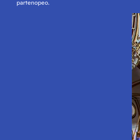
partenopeo.