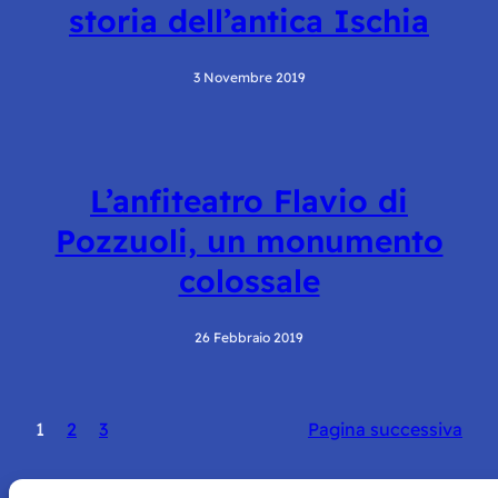
storia dell’antica Ischia
3 Novembre 2019
L’anfiteatro Flavio di
Pozzuoli, un monumento
colossale
26 Febbraio 2019
1
2
3
Pagina successiva