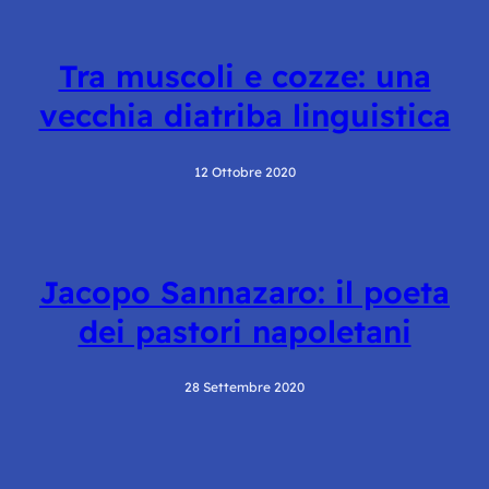
Tra muscoli e cozze: una
vecchia diatriba linguistica
12 Ottobre 2020
Jacopo Sannazaro: il poeta
dei pastori napoletani
28 Settembre 2020