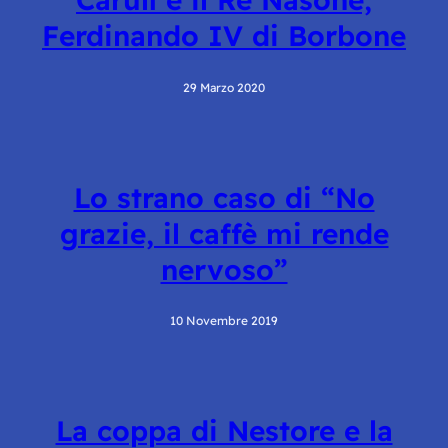
Ferdinando IV di Borbone
29 Marzo 2020
Lo strano caso di “No
grazie, il caffè mi rende
nervoso”
10 Novembre 2019
La coppa di Nestore e la