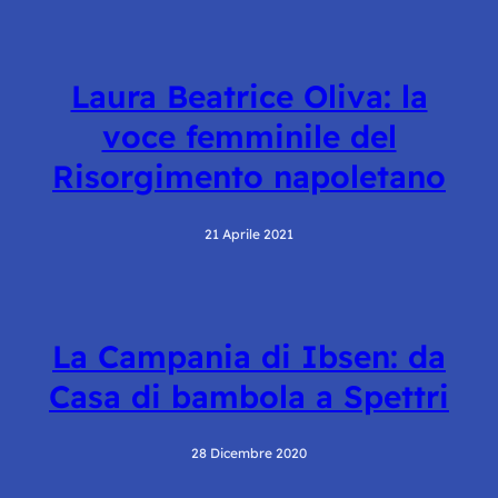
Laura Beatrice Oliva: la
voce femminile del
Risorgimento napoletano
21 Aprile 2021
La Campania di Ibsen: da
Casa di bambola a Spettri
28 Dicembre 2020