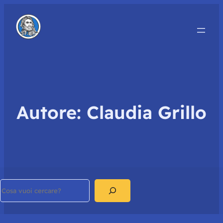
Autore:
Claudia Grillo
Search