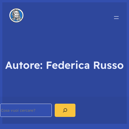
Autore:
Federica Russo
Search