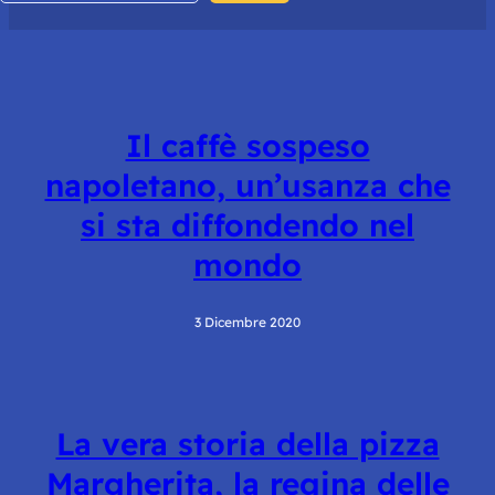
Il caffè sospeso
napoletano, un’usanza che
si sta diffondendo nel
mondo
3 Dicembre 2020
La vera storia della pizza
Margherita, la regina delle