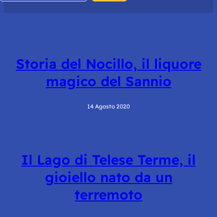
Storia del Nocillo, il liquore
magico del Sannio
14 Agosto 2020
Il Lago di Telese Terme, il
gioiello nato da un
terremoto