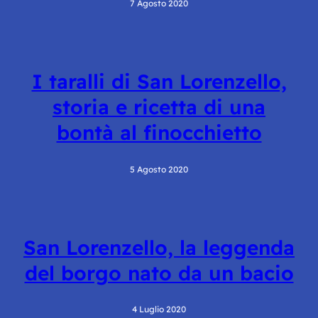
7 Agosto 2020
I taralli di San Lorenzello,
storia e ricetta di una
bontà al finocchietto
5 Agosto 2020
San Lorenzello, la leggenda
del borgo nato da un bacio
4 Luglio 2020