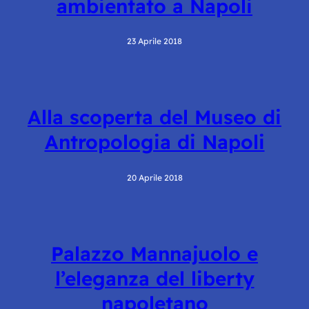
ambientato a Napoli
23 Aprile 2018
Alla scoperta del Museo di
Antropologia di Napoli
20 Aprile 2018
Palazzo Mannajuolo e
l’eleganza del liberty
napoletano