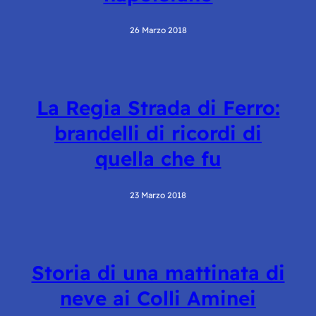
26 Marzo 2018
La Regia Strada di Ferro:
brandelli di ricordi di
quella che fu
23 Marzo 2018
Storia di una mattinata di
neve ai Colli Aminei