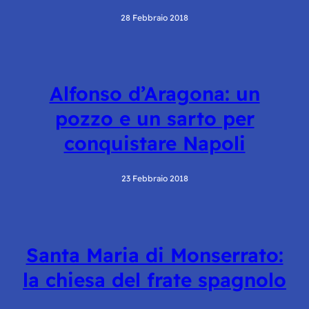
28 Febbraio 2018
Alfonso d’Aragona: un
pozzo e un sarto per
conquistare Napoli
23 Febbraio 2018
Santa Maria di Monserrato:
la chiesa del frate spagnolo