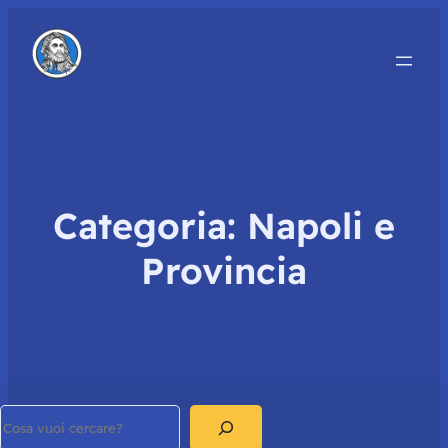
Categoria:
Napoli e
Provincia
Search