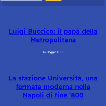
Luigi Buccico: il papà della
Metropolitana
14 Maggio 2018
La stazione Università, una
fermata moderna nella
Napoli di fine ‘800