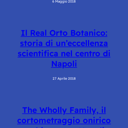
6 Maggio 2018
Il Real Orto Botanico:
storia di un’eccellenza
scientifica nel centro di
Napoli
27 Aprile 2018
The Wholly Family, il
cortometraggio onirico