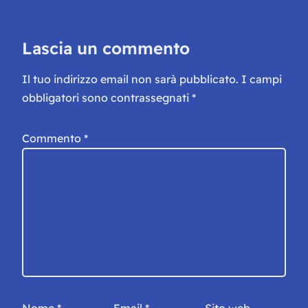
Lascia un commento
Il tuo indirizzo email non sarà pubblicato.
I campi
obbligatori sono contrassegnati
*
Commento
*