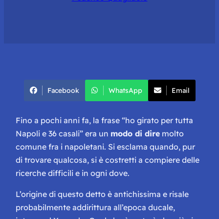
Facebook
WhatsApp
Email
Fino a pochi anni fa, la frase “
ho girato per tutta
Napoli e 36 casali
” era un
modo di dire
molto
comune fra i napoletani. Si esclama quando, pur
di trovare qualcosa, si è costretti a compiere delle
ricerche difficili e in ogni dove.
L’origine di questo detto è antichissima e risale
probabilmente addirittura all’epoca ducale,