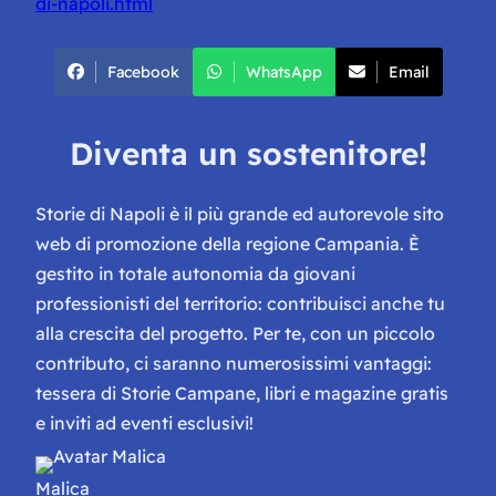
di-napoli.html
Facebook
WhatsApp
Email
Diventa un sostenitore!
Storie di Napoli è il più grande ed autorevole sito
web di promozione della regione Campania. È
gestito in totale autonomia da giovani
professionisti del territorio: contribuisci anche tu
alla crescita del progetto. Per te, con un piccolo
contributo, ci saranno numerosissimi vantaggi:
tessera di Storie Campane, libri e magazine gratis
e inviti ad eventi esclusivi!
Malica