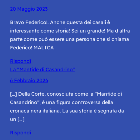
20 Maggio 2023
Bravo Federico!. Anche questa dei casali è
interessante come storia! Sei un grande! Ma d altra
parte come può essere una persona che si chiama
Federico! MALICA
Rispondi
La "Mantide di Casandrino"
6 Febbraio 2026
[…] Della Corte, conosciuta come la “Mantide di
Casandrino“, è una figura controversa della
cronaca nera italiana. La sua storia è segnata da
un […]
Rispondi