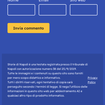
Nome
*
Email
*
Sito web
Storie di Napoli è una testata registrata presso il tribunale di
Napoli con autorizzazione numero 38 del 25/9/2019.
Tutte le immagini e i contenuti su questo sito sono forniti
per mero scopo didattico e informativo.
Privacy
Tutti i diritti riservati, ogni tentativo di copia sarà
Policy
perseguito secondo i termini di legge. Si nega l’utilizzo delle
informazioni in questo sito web per addestramento AI e
qualsiasi altro tipo di prodotto informatico.