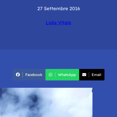
27 Settembre 2016
Lidia Vitale
Facebook
WhatsApp
Email