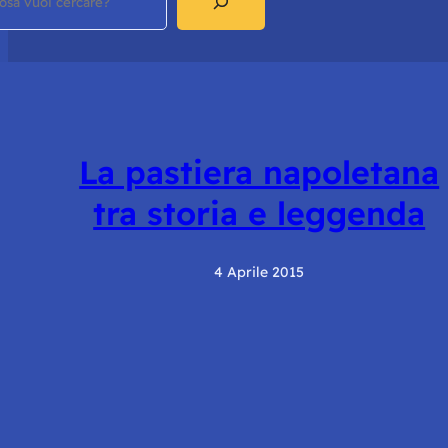
La pastiera napoletana
tra storia e leggenda
4 Aprile 2015