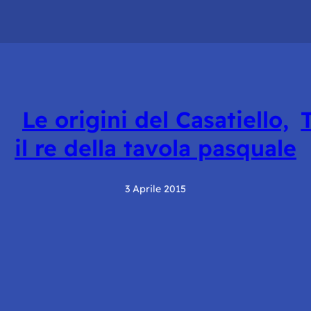
Le origini del Casatiello,
il re della tavola pasquale
3 Aprile 2015