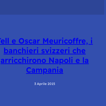
Tell e Oscar Meuricoffre, i
banchieri svizzeri che
arricchirono Napoli e la
Campania
3 Aprile 2015