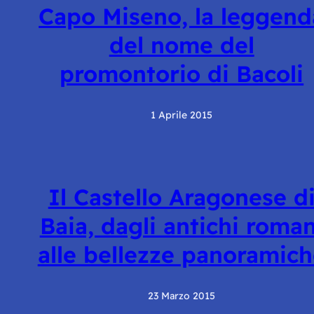
Capo Miseno, la leggend
del nome del
promontorio di Bacoli
1 Aprile 2015
Il Castello Aragonese d
Baia, dagli antichi roman
alle bellezze panoramic
23 Marzo 2015