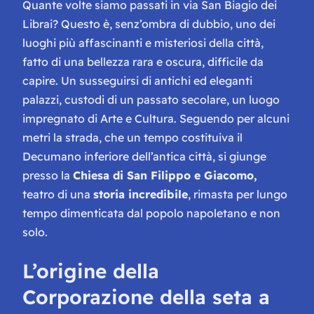
Quante volte siamo passati in via San Biagio dei
Librai? Questo è, senz’ombra di dubbio, uno dei
luoghi più affascinanti e misteriosi della città,
fatto di una bellezza rara e oscura, difficile da
capire. Un susseguirsi di antichi ed eleganti
palazzi, custodi di un passato secolare, un luogo
impregnato di Arte e Cultura. Seguendo per alcuni
metri la strada, che un tempo costituiva il
Decumano inferiore dell’antica città, si giunge
presso la
Chiesa di San Filippo e Giacomo,
teatro di una
storia incredibile
, rimasta per lungo
tempo dimenticata dal popolo napoletano e non
solo.
L’origine della
Corporazione della seta a