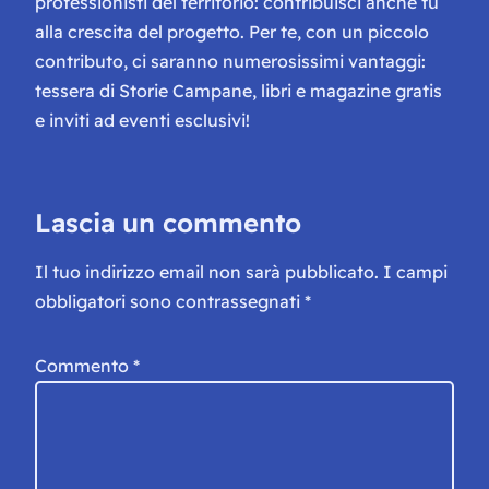
professionisti del territorio: contribuisci anche tu
alla crescita del progetto. Per te, con un piccolo
contributo, ci saranno numerosissimi vantaggi:
tessera di Storie Campane, libri e magazine gratis
e inviti ad eventi esclusivi!
Lascia un commento
Il tuo indirizzo email non sarà pubblicato.
I campi
obbligatori sono contrassegnati
*
Commento
*