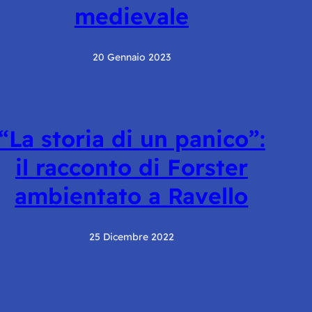
medievale
20 Gennaio 2023
“La storia di un panico”:
il racconto di Forster
ambientato a Ravello
25 Dicembre 2022