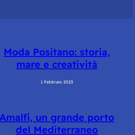
Moda Positano: storia,
mare e creatività
1 Febbraio 2023
Amalfi, un grande porto
del Mediterraneo