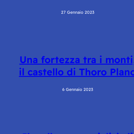
27 Gennaio 2023
Una fortezza tra i monti
il castello di Thoro Plan
6 Gennaio 2023