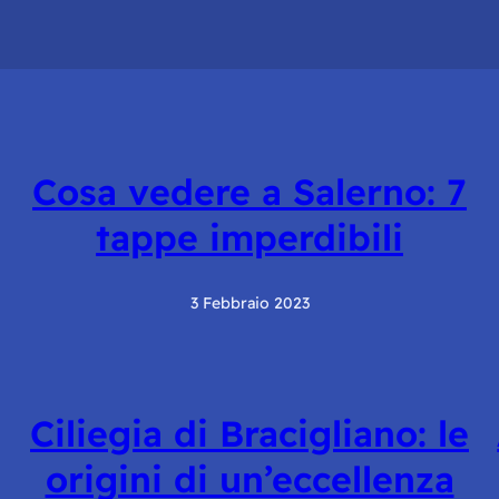
Cosa vedere a Salerno: 7
tappe imperdibili
3 Febbraio 2023
Ciliegia di Bracigliano: le
origini di un’eccellenza