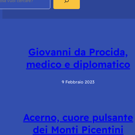
Giovanni da Procida,
medico e diplomatico
9 Febbraio 2023
Acerno, cuore pulsante
dei Monti Picentini