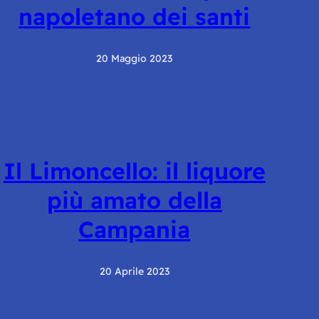
napoletano dei santi
20 Maggio 2023
Il Limoncello: il liquore
più amato della
Campania
20 Aprile 2023