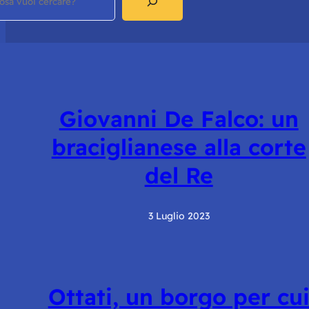
Giovanni De Falco: un
braciglianese alla corte
del Re
3 Luglio 2023
Ottati, un borgo per cu