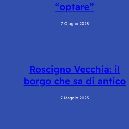
“optare”
7 Giugno 2023
Roscigno Vecchia: il
borgo che sa di antico
7 Maggio 2023