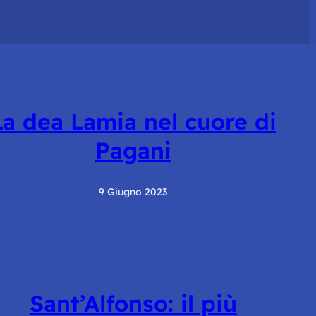
La dea Lamia nel cuore di
Pagani
9 Giugno 2023
Sant’Alfonso: il più