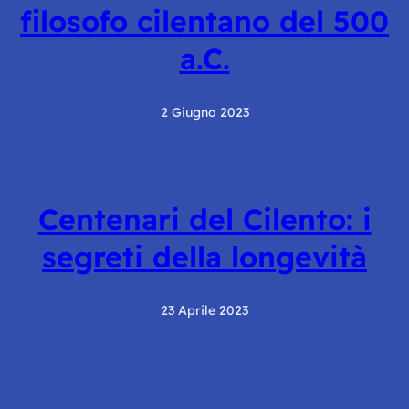
filosofo cilentano del 500
a.C.
2 Giugno 2023
Centenari del Cilento: i
segreti della longevità
23 Aprile 2023