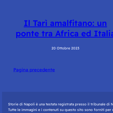
Il Tarì amalfitano: un
ponte tra Africa ed Itali
20 Ottobre 2023
Pagina precedente
Storie di Napoli è una testata registrata presso il tribunale d
Tutte le immagini e i contenuti su questo sito sono forniti pe