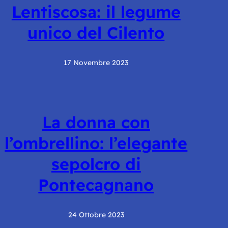
Lentiscosa: il legume
unico del Cilento
17 Novembre 2023
La donna con
l’ombrellino: l’elegante
sepolcro di
Pontecagnano
24 Ottobre 2023