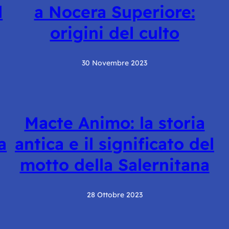
l
a Nocera Superiore:
origini del culto
30 Novembre 2023
Macte Animo: la storia
a
antica e il significato del
motto della Salernitana
28 Ottobre 2023