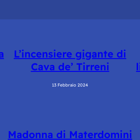
a
L’incensiere gigante di
Cava de’ Tirreni
13 Febbraio 2024
Madonna di Materdomini