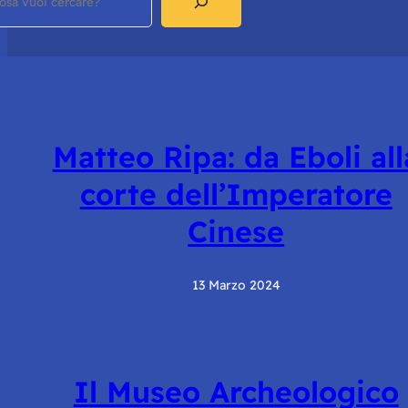
Matteo Ripa: da Eboli all
corte dell’Imperatore
Cinese
13 Marzo 2024
Il Museo Archeologico