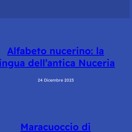
Alfabeto nucerino: la
lingua dell’antica Nuceria
24 Dicembre 2023
Maracuoccio di