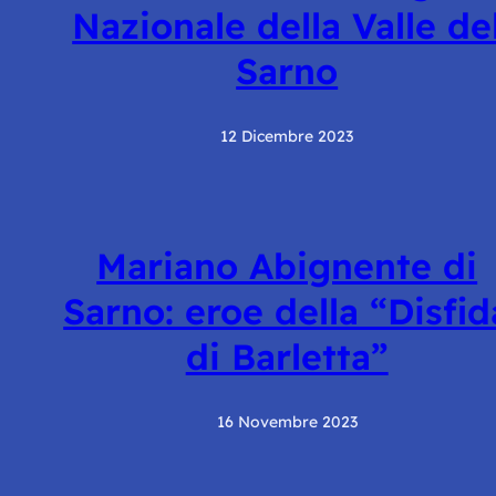
Nazionale della Valle de
Sarno
12 Dicembre 2023
Mariano Abignente di
Sarno: eroe della “Disfid
di Barletta”
16 Novembre 2023