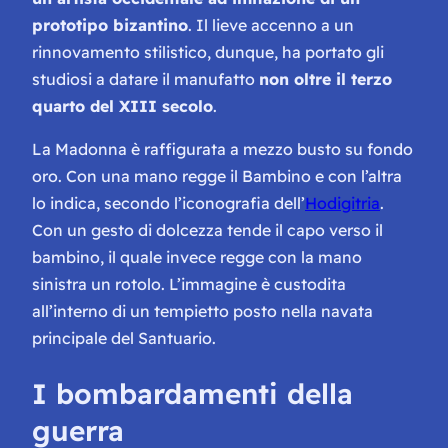
prototipo bizantino
. Il lieve accenno a un
rinnovamento stilistico, dunque, ha portato gli
studiosi a datare il manufatto
non oltre il terzo
quarto del XIII secolo
.
La Madonna è raffigurata a mezzo busto su fondo
oro. Con una mano regge il Bambino e con l’altra
lo indica, secondo l’iconografia dell’
Hodigitria
.
Con un gesto di dolcezza tende il capo verso il
bambino, il quale invece regge con la mano
sinistra un rotolo. L’immagine è custodita
all’interno di un tempietto posto nella navata
principale del Santuario.
I bombardamenti della
guerra