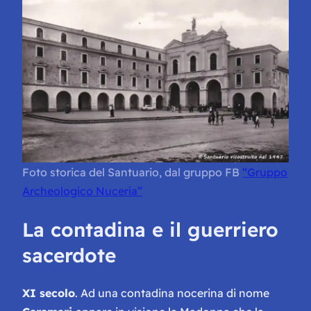
Foto storica del Santuario, dal gruppo FB
“Gruppo
Archeologico Nuceria”
La contadina e il guerriero
sacerdote
XI secolo
. Ad una contadina nocerina di nome