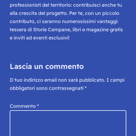
professionisti del territorio: contribuisci anche tu
alla crescita del progetto. Per te, con un piccolo
contributo, ci saranno numerosissimi vantaggi:
tessera di Storie Campane, libri e magazine gratis
e inviti ad eventi esclusivi!
Lascia un commento
Il tuo indirizzo email non sarà pubblicato.
I campi
obbligatori sono contrassegnati
*
Commento
*