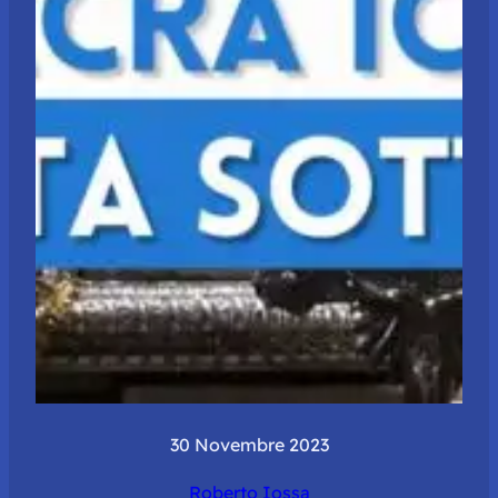
30 Novembre 2023
Roberto Iossa