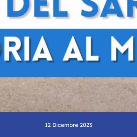
12 Dicembre 2023