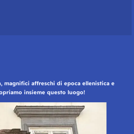
, magnifici affreschi di epoca ellenistica e
opriamo insieme questo luogo!