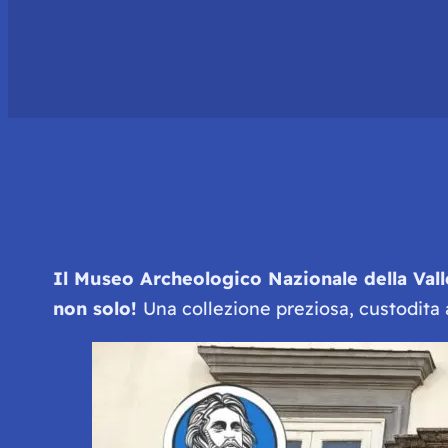
Il Museo Archeologico Nazionale della Valle 
non solo!
Una collezione preziosa, custodita a