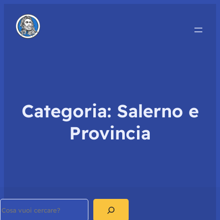
Categoria:
Salerno e
Provincia
Search