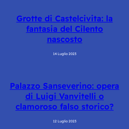
Grotte di Castelcivita: la
fantasia del Cilento
nascosto
14 Luglio 2023
Palazzo Sanseverino: opera
di Luigi Vanvitelli o
clamoroso falso storico?
12 Luglio 2023