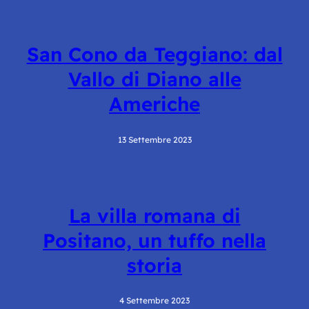
San Cono da Teggiano: dal
Vallo di Diano alle
Americhe
13 Settembre 2023
La villa romana di
Positano, un tuffo nella
storia
4 Settembre 2023