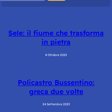
Sele: il fiume che trasforma
in pietra
8 Ottobre 2023
Policastro Bussentino:
greca due volte
24 Settembre 2023