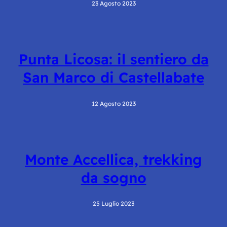
23 Agosto 2023
Punta Licosa: il sentiero da
San Marco di Castellabate
12 Agosto 2023
Monte Accellica, trekking
da sogno
25 Luglio 2023