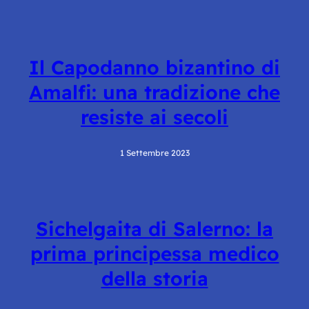
Il Capodanno bizantino di
Amalfi: una tradizione che
resiste ai secoli
1 Settembre 2023
Sichelgaita di Salerno: la
prima principessa medico
della storia