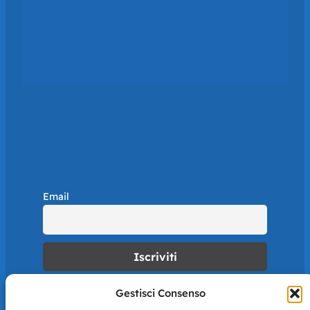
Email
Gestisci Consenso