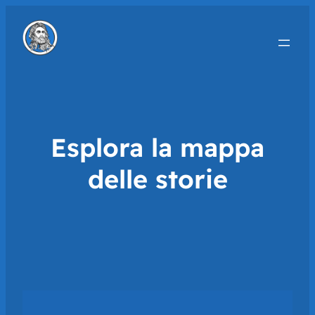
Esplora la mappa
delle storie