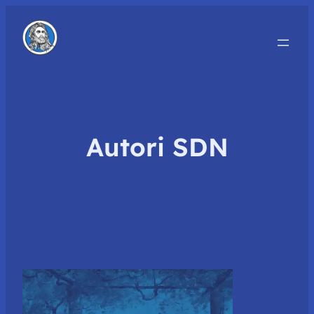
Autori SDN