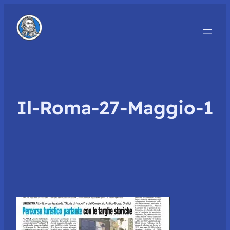
Il-Roma-27-Maggio-1