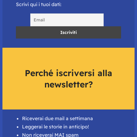
Scrivi qui i tuoi dati:
Perché iscriversi alla
newsletter?
Riceverai due mail a settimana
Leggerai le storie in anticipo!
Non riceverai MAI spam