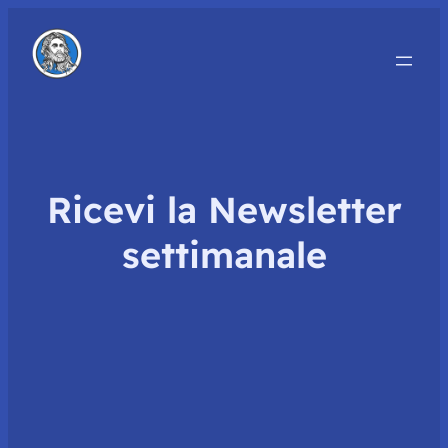
Ricevi la Newsletter
settimanale