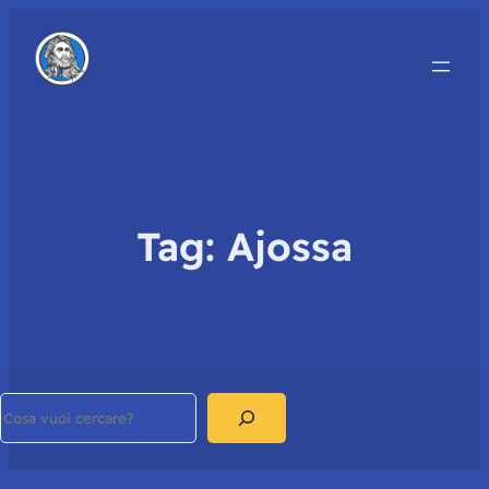
Tag:
Ajossa
Search